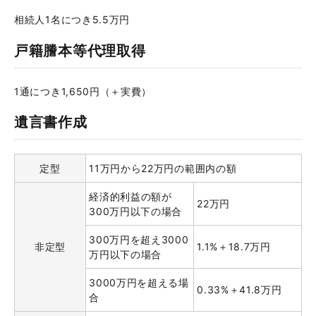
相続人1名につき5.5万円
戸籍謄本等代理取得
1通につき1,650円（＋実費）
遺言書作成
定型
11万円から22万円の範囲内の額
経済的利益の額が
22万円
300万円以下の場合
300万円を超え3000
非定型
1.1%＋18.7万円
万円以下の場合
3000万円を超える場
0.33%＋41.8万円
合