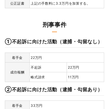
公正証書
上記の手数料に3.3万円を加算する。
刑事事件
①不起訴に向けた活動（逮捕・勾留なし）
着手金
22万円
不起訴
22万円
成功報酬
略式請求
11万円
②不起訴に向けた活動（逮捕・勾留あり）
着手金
33万円