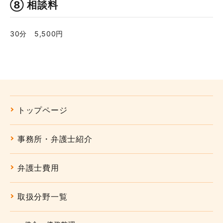
⑧ 相談料
30分 5,500円
トップページ
事務所・弁護士紹介
弁護士費用
取扱分野一覧