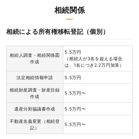
相続関係
相続による所有権移転登記（個別）
5.5万円
相続人調査・相続関係図
（相続人が3名を超える場合
作成
は、1名につき2.2万円加算）
法定相続情報申請
5.5万円
相続財産調査・財産目録
5.5万円〜
作成
遺産分割協議書作成
5.5万円〜
不動産名義変更（相続登
5.5万円〜
記）