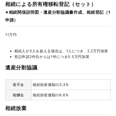
相続による所有権移転登記（セット）
※相続関係説明図・遺産分割協議書作成、相続登記（1
申請）
11万円
相続人が3人を超える場合は、1人につき、2.2万円加算
登記申請2件目からは1件につき5.5万円加算
遺産分割協議
着手金
相続財産価額の3.3%
報酬金
相続財産価額の6.6%
相続放棄