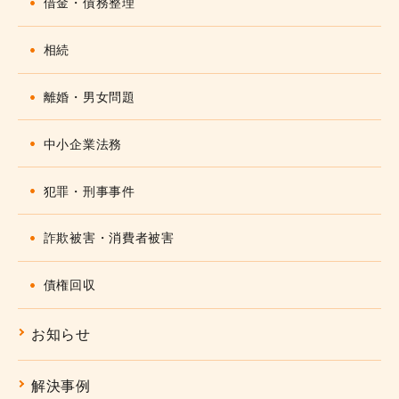
借金・債務整理
相続
離婚・男女問題
中小企業法務
犯罪・刑事事件
詐欺被害・消費者被害
債権回収
お知らせ
解決事例