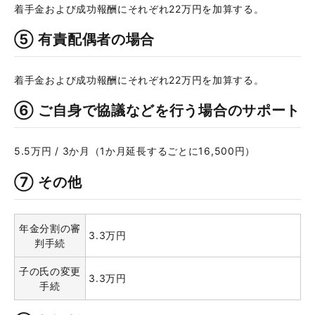
着手金および成功報酬にそれぞれ22万円を加算する。
⑤ 有責配偶者の場合
着手金および成功報酬にそれぞれ22万円を加算する。
⑥ ご自身で協議などを行う場合のサポート
5.5万円 / 3か月（1か月延長するごとに16,500円）
⑦ その他
年金分割の審
3.3万円
判手続
子の氏の変更
3.3万円
手続